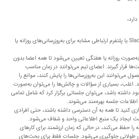
دارد،
در کنار این، می‌توان از یک کانال مشترک در Slack یا پلتفرم ارتباطی مشابه برای به‌روزرسانی‌های روزانه یا
به‌صورت روزانه یا هفتگی تعیین می‌شود تا همه اعضا بدون
‌ها قرار گیرند. اعضای تیم می‌توانند در زمان مناسب
 می‌توانند این به‌روزرسانی‌ها را پایش کنند، موانع را
 اغلب، بسیاری از سؤالات و چالش‌ها را می‌توان به‌صورت
د داشته باشد، می‌توان جلساتی برگزار کرد که شامل تمامی
اطلاعات جلسه بهره‌مند می‌شوند.
ازی کنید تا همه به آن دسترسی داشته باشند، حتی افرادی
اعث ایجاد یک منبع اطلاعاتی واحد و شفاف می‌شود.
را حفظ می‌کند، در حالی که زمان ارزشمند برای کارهای
یلی طولانی جلوگیری می‌شود. جلسات فقط برای بحث‌های