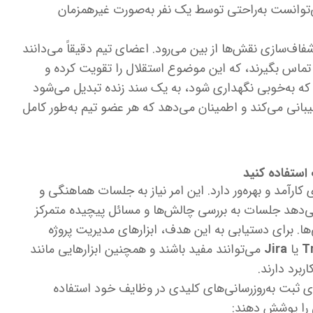
‌توانست به‌راحتی توسط یک نفر به‌صورت غیرهمزمان
 شفاف‌سازی نقش‌ها از بین می‌رود. اعضای تیم دقیقاً می‌دانند
تماس بگیرند، که این موضوع استقلال را تقویت کرده و
أخیرها را کاهش می‌دهد. یک ماتریس RACI که به‌خوبی نگهداری شود، به یک سند زنده تبدیل می‌شود
بانی می‌کند و اطمینان می‌دهد که هر عضو تیم به‌طور کامل
رآمد و بهره‌ور دارد. این امر نیاز به جلسات هماهنگی و
ی‌دهد جلسات به بررسی چالش‌ها و مسائل پیچیده متمرکز
‌ها. برای دستیابی به این هدف، ابزارهای مدیریت پروژه
T
یا
Jira
می‌توانند مفید باشند و همچنین ابزارهایی مانند
ربرد دارند.
رای ثبت به‌روزرسانی‌های کلیدی در وظایف خود استفاده
ی را پوشش دهند: