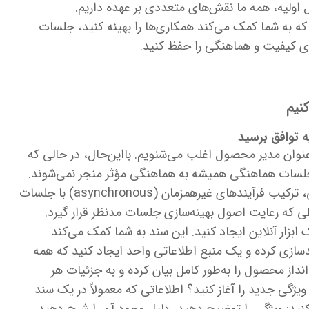
 اولیه، همه ما نقش‌های متعددی بر عهده داریم.
 که به شما کمک می‌کند همکاری‌ها را بهینه کنید، جلسات
ای کیفیت و هماهنگی را حفظ کنید.
نیم
نوان مدیر محصول اغلب می‌شنویم. بااین‌حال، در حالی که
ً هدف است، جلسات هماهنگی همیشه به هماهنگی مؤثر منجر نمی‌شوند.
 فرآیندهای غیرهمزمان (asynchronous
) با جلسات
 که رعایت اصول بهینه‌سازی جلسات مدنظر قرار گیرد.
 ابزار آنلاین ایجاد کنید. این سند به شما کمک می‌کند
دسازی کرده و یک منبع اطلاعاتی واحد ایجاد کنید که همه
انداز محصول را به‌طور کامل بیان کرده و به جزئیات هر
ژگی جدید را آغاز کنید؟ اطلاعاتی که معمولاً در یک سند