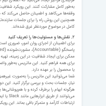
فرآیندی فراگیر ایجاد می‌کنید که اعضای تیم ا
به‌طور کامل مشارکت کنند. این رویکرد شفافی
وقفه‌ها می‌کاهد و اطمینان حاصل می‌کند که
همچنین این روش راه را برای جلسات سازنده‌تر
کامل در موضوع موردنظر غرق شده‌اند.
۲. نقش‌ها و مسئولیت‌ها را تعریف کنید
برای همه فراهم کنید. این ماتریس به‌طور 
یا محصول را بر عهده دارد.
شما می‌توانید این ماتریس را به‌صورت غیرهم
نیاز، جلسات بحث و بررسی برگزار کنید. این دو
هرگونه ابهام را برطرف کرده و با هم‌پوشانی‌ها
می‌توانن
ارتباطات کارآمد و متمرکز باقی بماند. این ر