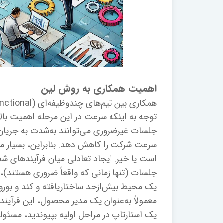
اهمیت همکاری به روش لین
توجه به اینکه سرعت در این مرحله اهمیت با
جلسات غیرضروری می‌توانند به‌شدت به جریان کا
سرعت شرکت را کاهش دهد. بنابراین، بسیار مه
است یا خیر. ایجاد تعادلی میان فرآیندهای شف
جلسات (تنها زمانی که واقعاً ضروری هستند)، 
یک محیط بیش‌ازحد ساختاریافته و کند و بورو
معمولاً به‌عنوان یک مدیر محصول، این فرآیند
یک استارتاپ در مراحل اولیه بپیوندید، مسئول