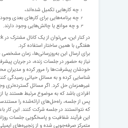
چه کارهایی تکمیل شده‌اند،
چه برنامه‌هایی برای کارهای بعدی وجود 
و چه موانع یا چالش‌هایی وجود دارند.
هفتگی با همین ساختار استفاده کرد.
برای ارسال این به‌روزرسانی‌ها، زمان مشخصی 
نیاز به حضور در جلسات زنده، در جریان پیشرفت
خودشان پیشرفت‌ها را مرور کرده و مدیران محصول
شناسایی کرده و به مسائل حیاتی رسیدگی کنند.
غیرهمزمان حل کرد. اگر مسائل گسترده‌تری وجو
افرادی باشد که به موضوع مرتبط هستند یا از 
پس از جلسه، راه‌حل‌های ارائه‌شده را مستندس
که نتوانستند در جلسه شرکت کنند. این کار ب
این فرآیند شفافیت و پاسخگویی جلسات روزانه 
متمرکز صرفه‌جویی شده و از زنجیره‌های ایم