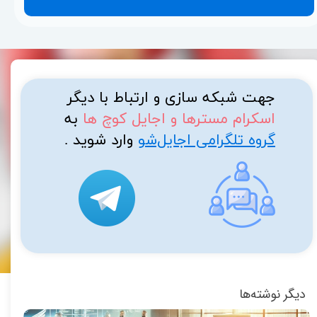
جهت شبکه سازی و ارتباط با دیگر
اسکرام مسترها و اجایل کوچ ها
به
گروه تلگرامی اجایل‌شو
وارد شوید .​​​​​​​
دیگر نوشته‌ها