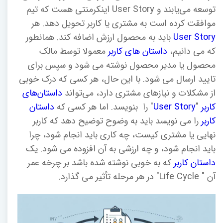
توسعه می‌یابند و User Story اینکرمنتی هست که تیم
موافقت کرده است به مشتری یا کاربر تحویل دهد. هر
User Story
باید به محصول ارزش اضافه کند. همانطور
که می دانیم،
داستان های کاربر
معمولا توسط مالک
محصول یا مدیر محصول نوشته می شود و سپس برای
تایید ارسال می شود. با این حال، هر کسی که درک خوبی
از مشکلات و نیازهای مشتری دارد، می‌تواند
داستان‌های
کاربر
"
User Story
" را بنویسد. اما هر کسی که
داستان
کاربر
را می نویسد باید به وضوح توضیح دهد که کاربر
نهایی یا مشتری کیست، چه کاری باید انجام شود، چرا
باید انجام شود، و چه ارزشی به آن افزوده می شود. یک
داستان کاربر
که به خوبی نوشته شده باشد بر چرخه عمر
آن " Life Cycle" در هر مرحله تأثیر می گذارد.