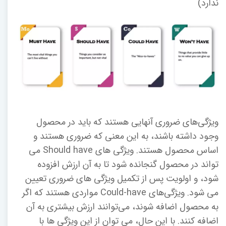
ندارد)
ویژگی‌های ضروری آنهایی هستند که باید در محصول
وجود داشته باشند، به این معنی که ضروری هستند و
اساس محصول هستند. ویژگی های Should have می
تواند در محصول گنجانده شود تا به آن ارزش افزوده
شود، و اولویت پس از تکمیل ویژگی های ضروری تعیین
می شود. ویژگی‌های Could-have مواردی هستند که اگر
به محصول اضافه شوند، می‌توانند ارزش بیشتری به آن
اضافه کنند. با این حال، می توان از این ویژگی ها با