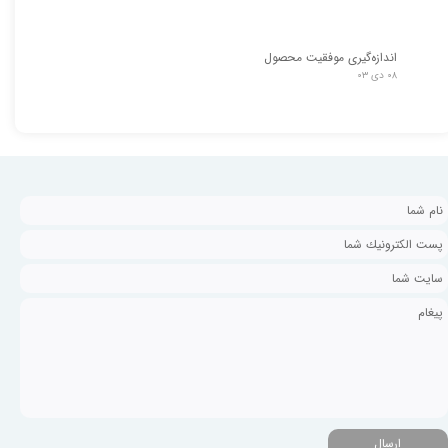
اندازه‌گیری موفقیت محصول
۰۸ دی ۰۳
ارسال