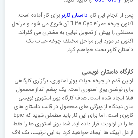
کاربر"
User Story
" را تأیید کنید.
پس از انجام این کار،
داستان کاربر
برای کار آماده است.
اکنون چرخه عمر"Life Cycle" آن شروع می شود و مراحل
مختلفی را پیش از تحویل نهایی به مشتری می گذراند.
اکنون در مورد این مراحل مختلف چرخه حیات یک
داستان کاربر بحث خواهیم کرد.
کارگاه داستان نویسی
اولین قدم در چرخه حیات یوزر استوری، برگزاری کارگاهی
برای نوشتن یوزر استوری است. یک چشم انداز محصول
قبلا ایجاد شده است. هدف کارگاه یوزر استوری نویسی
بیان دیدگاه از ویژگی های محصول در قالب داستان های
کاربری است. اما برای این کار باید مطمئن شوید که Epic
ها را در اولویت قرار داده اید. شما یوزر استوری ها را فقط
از دل اپیک ها ایجاد خواهید کرد. به این ترتیب، بک لاگ