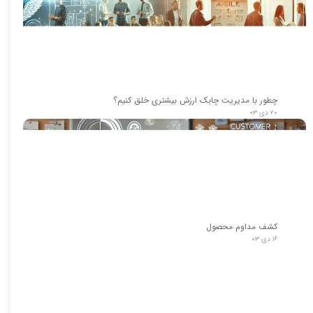
چطور با مدیریت چابک ارزش بیشتری خلق کنیم؟
۲۰ دی ۰۳
کشف مداوم محصول
۱۶ دی ۰۳