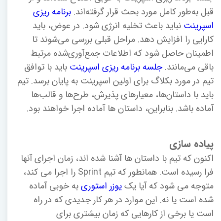
قبل به‌طور کامل مورد بحث قرار گرفته‌اند.
برنامه ریزی
اسپرینت
نباید باعث تخلیه انرژی شود. در عوض، باید
کارایی را افزایش دهد. مراحل قبلی بررسی می‌شوند تا
اطمینان حاصل شود که اطلاعات جمع‌آوری‌شده مرتبط
باقی می‌مانند.
جلسه برنامه ریزی اسپرینت
باید با توافق
تیم در مورد بکلاگ برای اولین اسپرینت به پایان برسد. تیم
باید با داستان‌ها، معیارهای پذیرش، طرح‌ها و قالب‌ها
آماده باشد. بنابراین، داستان ها آماده اجرا خواهند بود.
پیاده سازی
اکنون که تیم با داستان ها آشنا شده اند، زمان اجرای آنها
فرا رسیده است. همانطور که تیم Sprint را اجرا می کند،
متوجه می شود که آیا یک
یوزر استوری
به خوبی آماده
شده است یا نه. این موارد در هر کار جدیدی که در راه
است یا برخی از کارهایی که زمان بیشتری برای