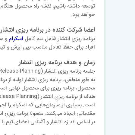
توسعه داشته باشیم. نقشه راه محصول هنگام
خواهد بود.
اعضا شرکت کننده در برنامه ریزی انتشار
برنامه ریزی انتشار شامل تیم کامل
اسکرام
و سه
افراد برای حفظ تعادل مناسب بین ارزش و ک
زمان و هدف برنامه ریزی انتشار
به طور منطقی، برنامه ریزی انتشار اولیه از 
محصول، برنامه ریزی برای محصول نهایی است
است. بسیاری از سازمان‌هایی که اسکرام را اجرا 
بر اساس اندازه انتشار و آشنایی اعضای تیم ب