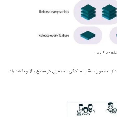
شاهده کنیم.
داز محصول، عقب ماندگی محصول در سطح بالا و نقشه راه