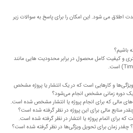
 مدت اطلاق می شود. این امکان را برای پاسخ به سوالات زیر
ه باشیم؟
شتری و کیفیت کامل محصول در برابر محدودیت هایی مانند
یژگی‌ها و کارهایی است که در یک انتشار یا پروژه مشخص
ر یک دوره زمانی مشخص انجام می‌شود؟
‌های مالی که برای انجام پروژه یا انتشار مشخص شده است.
قدر منابع مالی برای این پروژه در نظر گرفته شده است؟
که برای اتمام پروژه یا انتشار در نظر گرفته شده است.
د؟ چقدر زمان برای تحویل ویژگی‌ها در نظر گرفته شده است؟