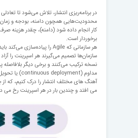
در برنامه‌ریزی انتشار، تلاش می‌شود تا تعاد
محدودیت‌هایی همچون دامنه، بودجه و زمان ح
کار انجام داده شود (دامنه)، چقدر هزینه صرف
برخوردار است.
هر سازمانی که Agile را پیاده‌
سازمان‌ها تصمیم می‌گیرند هر اسپرینت را آزاد
نسخه ترکیب می‌کنند و برخی دیگر بلافاصله پ
آهنگ های مختلف انتشار را درک کنیم، که از
می افتد و چندین بار در هر اسپرینت رخ می د