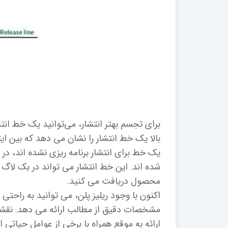
بالا یک خط انتشار را نشان می دهد که بین 
یک خط برای انتشار برنامه ریزی نشده اند، در 
شده اند. این خط انتشار می تواند در بک لاگ 
محصول دریافت می کنید.
اکنون با وجود ریلیز پلن، می توانید به راحت
مشخصات دقیق از مطالب ارائه می دهد. نق
ارائه به موقع همراه با برخی از عوامل حیاتی