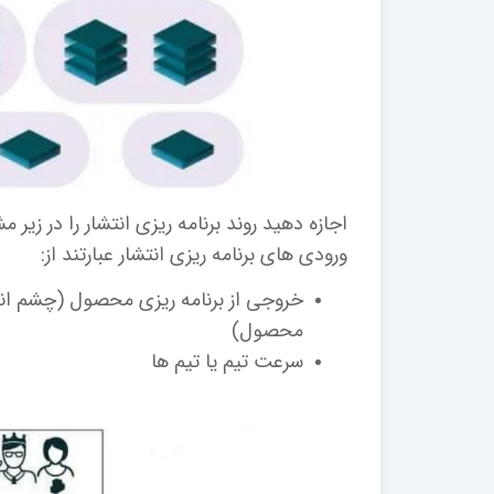
اجازه دهید روند برنامه ریزی انتشار را در زیر م
ورودی های برنامه ریزی انتشار عبارتند از:
خروجی از برنامه ریزی محصول (چشم ان
محصول)
سرعت تیم یا تیم ها