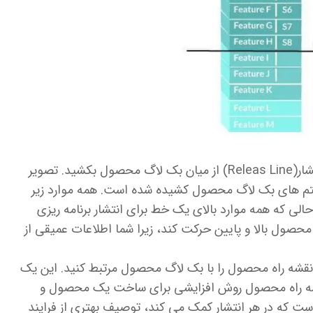
برای تجسم بهتر انتشار، می‌توانید یک خط انتشار(Releas Line) از میان بک لاگ محصول بکشید. تصویر
ایتم های بک لاگ محصول کشیده شده است. همه موارد زیر
حالی که همه موارد بالای یک خط برای انتشار برنامه ریزی
محصول بالا و پایین حرکت کند، زیرا شما اطلاعات عمیقی از
ی نقشه راه محصول را با بک لاگ محصول مرتبط کنید. این یک
شه راه محصول روش افزایشی برای ساخت یک محصول و
 است که در هر انتشار کمک می کند، توصیف بهتری از فرایند