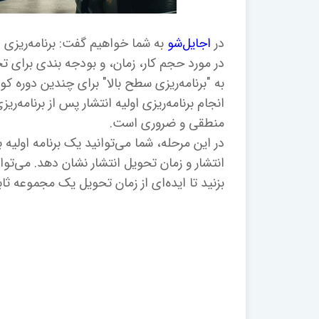
در
اجایل‌شو
در مورد حجم کار، زمان، و بودجه بندی برای ت
به "برنامه‌ریزی سطح بالا" برای چندین دوره کوت
انجام برنامه‌ریزی اولیه انتشار پس از برنامه‌ر
منطقی و ضروری است.
در این مرحله، شما می‌توانید یک برنامه اولیه 
بزنید تا ایده‌ای از زمان تحویل یک مجموعه ثا