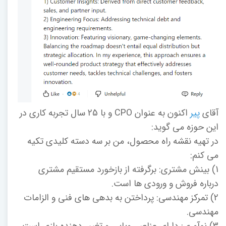
آقای
پیر
اکنون به عنوان CPO و با 25 سال تجربه کاری در
این حوزه می گوید:
در تهیه نقشه راه محصول، من بر سه دسته کلیدی تکیه
می کنم:
1) بینش مشتری: برگرفته از بازخورد مستقیم مشتری
درباره فروش و ورودی ها است.
2) تمرکز مهندسی: پرداختن به بدهی های فنی و الزامات
مهندسی.
3) نوآوری: دارای عناصر رویایی و تغییر دهنده بازی است.