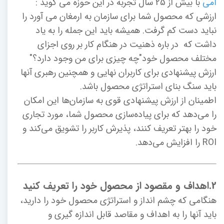
امی
با بیش از 25 سال تجربه در این حوزه می گوید :
ارزشی که محصول شما برای سازمان به ارمغان می آورد را
نباید دست کم گرفت. همیشه باید این جمله را به یاد
داشت که در باره ذهنیت در هنگام کار بر روی اجزای
مختلف محصول خود"چه چیزی برای من وجود دارد؟"
ارزش پیشنهادی برای کاربران نهایی و همچنین رهبری آنها
باید سنگ بنای استراتژی محصول باشد.
اطمینان از ارزش پیشنهادی قوی به سازمان‌ها این امکان
را می‌دهد که برای پیاده‌سازی محصول شما، مورد تجاری
خود را بهتر تعریف کنند، پذیرش کاربر را تشویق می‌کند و
ROI را افزایش می‌دهد.
2.اهداف و مقصود از محصول خود را تعریف کنید
هنگامی که چشم انداز و استراتژی محصول خود را دارید،
باید آنها را به اهداف و مقاصد قابل اندازه گیری و