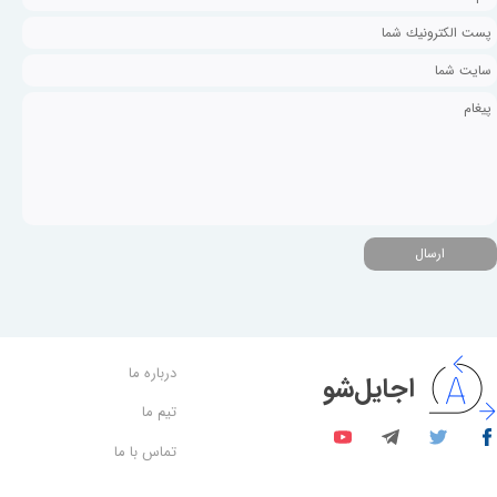
ارسال
درباره ما
اجایل‌شو
تیم ما
تماس با ما