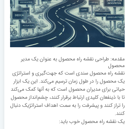
مقدمه: طراحی نقشه راه محصول به عنوان یک مدیر
محصول
نقشه راه محصول سندی است که جهت‌گیری و استراتژی
یک محصول را در طول زمان ترسیم می‌کند. این یک ابزار
حیاتی برای مدیران محصول است که به آنها کمک می‌کند
تا با ذینفعان کلیدی ارتباط برقرار کنند، چشم‌انداز محصول
را تراز کنند و پیشرفت را به سمت اهداف استراتژیک دنبال
کنند.
یک نقشه راه محصول خوب باید: