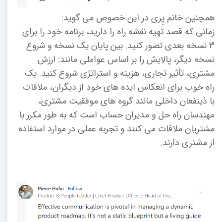
همچنین خانم پِری در این خصوص می گوید:
زمانی که قصد تهیه نقشه راه را دارید، برنامه خود را برای
3 نسخه بعدی تصور کنید. بین پایان یک نسخه و شروع
نسخه دیگر، پالایش را بر اساس عواملی مانند: ارزش
مشتری، تأثیر تجاری، هزینه و استراتژی شروع کنید. یک
راه خوب برای انعکاس ایده های خود از دیگران، ملاقات
با ذینفعان داخلی مانند گروه های موفقیت مشتری،
مهندسان راه حل و مدیران حساب است که به طور مکرر با
مشتریان ملاقات می کنند و تجربه عملی در موارد استفاده
از مشتری دارند.