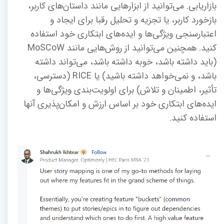
بازاریابی. می‌توانید از ابزارهایی مانند داستان‌های کاربر،
بازخورد کاربر، یا تجزیه و تحلیل رقبا برای ایجاد و
اعتبارسنجی ویژگی‌ها و ایده‌های ابتکاری خود استفاده
کنید. همچنین می‌توانید از روش‌هایی مانند MoSCoW
(باید داشته باشد، خوبه داشته باشد، می‌تواند داشته
باشد، و نمی‌خواهد داشته باشید) یا RICE (دسترسی،
تأثیر، اطمینان و تلاش) برای اولویت‌بندی ویژگی‌ها و
ایده‌های ابتکاری خود بر اساس ارزش و امکان‌پذیری آنها
استفاده کنید.