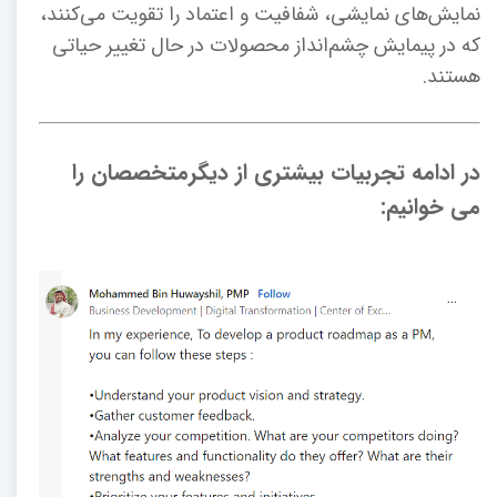
نمایش‌های نمایشی، شفافیت و اعتماد را تقویت می‌کنند،
که در پیمایش چشم‌انداز محصولات در حال تغییر حیاتی
هستند.
در ادامه تجربیات بیشتری از دیگرمتخصصان را
می خوانیم: