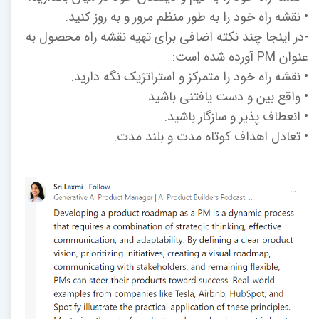
• نقشه راه خود را به طور منظم مرور و به روز کنید.
-در اینجا چند نکته اضافی برای تهیه نقشه راه محصول به
عنوان PM آورده شده است:
• نقشه راه خود را متمرکز و استراتژیک نگه دارید.
• واقع بین و دست یافتنی باشید
• انعطاف پذیر و سازگار باشید.
• تعادل اهداف کوتاه مدت و بلند مدت.