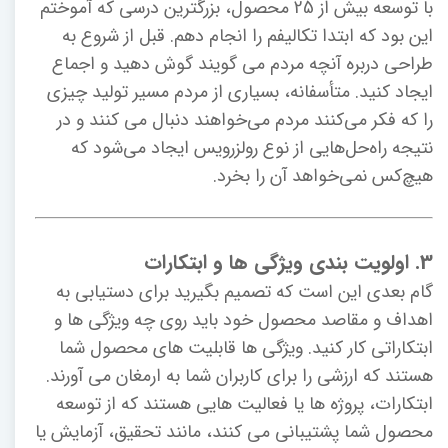
با توسعه بیش از 25 محصول، بزرگترین درسی که آموختم
این بود که ابتدا تکالیفم را انجام دهم. قبل از شروع به
طراحی دربره آنچه مردم می گویند گوش دهید و اجماع
ایجاد کنید. متأسفانه، بسیاری از مردم مسیر تولید چیزی
را که فکر می‌کنند مردم می‌خواهند دنبال می کنند و در
نتیجه راه‌حل‌هایی از نوع رولزرویس ایجاد می‌شود که
هیچ‌کس نمی‌خواهد آن را بخرد.
3. اولویت بندی ویژگی ها و ابتکارات
گام بعدی این است که تصمیم بگیرید برای دستیابی به
اهداف و مقاصد محصول خود باید روی چه ویژگی ها و
ابتکاراتی کار کنید. ویژگی ها قابلیت های محصول شما
هستند که ارزشی را برای کاربران شما به ارمغان می آورند.
ابتکارات، پروژه ها یا فعالیت هایی هستند که از توسعه
محصول شما پشتیبانی می کنند، مانند تحقیق، آزمایش یا