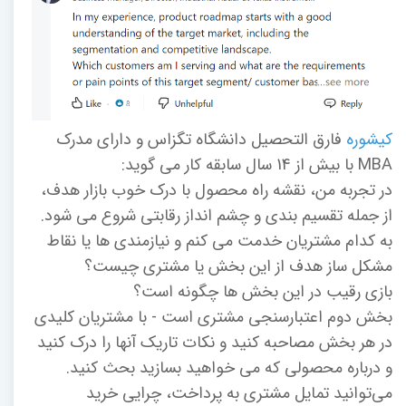
کیشوره
فارق التحصیل دانشگاه تگزاس و دارای مدرک
MBA با بیش از 14 سال سابقه کار می گوید:
در تجربه من، نقشه راه محصول با درک خوب بازار هدف،
از جمله تقسیم بندی و چشم انداز رقابتی شروع می شود.
به کدام مشتریان خدمت می کنم و نیازمندی ها یا نقاط
مشکل ساز هدف از این بخش یا مشتری چیست؟
بازی رقیب در این بخش ها چگونه است؟
بخش دوم اعتبارسنجی مشتری است - با مشتریان کلیدی
در هر بخش مصاحبه کنید و نکات تاریک آنها را درک کنید
و درباره محصولی که می خواهید بسازید بحث کنید.
می‌توانید تمایل مشتری به پرداخت، چرایی خرید