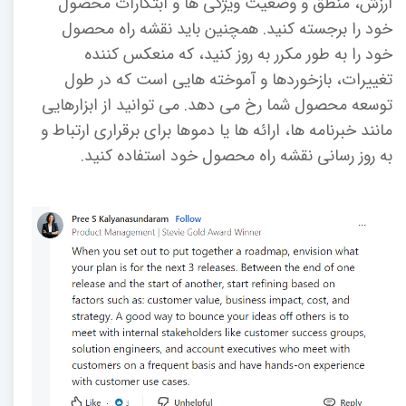
ارزش، منطق و وضعیت ویژگی ها و ابتکارات محصول
خود را برجسته کنید. همچنین باید نقشه راه محصول
خود را به طور مکرر به روز کنید، که منعکس کننده
تغییرات، بازخوردها و آموخته هایی است که در طول
توسعه محصول شما رخ می دهد. می توانید از ابزارهایی
مانند خبرنامه ها، ارائه ها یا دموها برای برقراری ارتباط و
به روز رسانی نقشه راه محصول خود استفاده کنید.