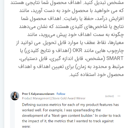
مشخص تبدیل کنید. اهداف محصول شما نتایجی هستند
که می خواهید با محصول خود به دست آورید، مانند
افزایش درآمد، حفظ یا رضایت. اهداف محصول شما
نتایج یا شاخص‌های کلیدی هستند که نشان می‌دهند
چگونه به سمت اهداف خود پیش می‌روید، مانند
معیارها، نقاط عطف یا موارد قابل تحویل. می توانید از
چارچوب هایی مانند OKR (اهداف و نتایج کلیدی) یا
SMART (مشخص، قابل اندازه گیری، قابل دستیابی،
مرتبط و محدود به زمان) برای تعیین اهداف و اهداف
محصول خود استفاده کنید.