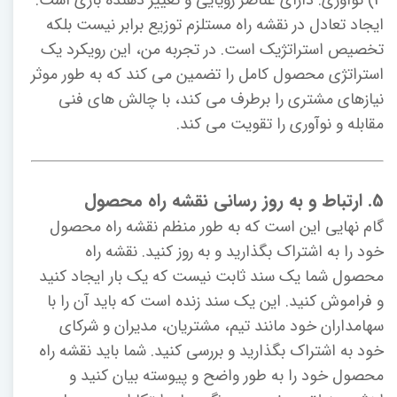
ایجاد تعادل در نقشه راه مستلزم توزیع برابر نیست بلکه
تخصیص استراتژیک است. در تجربه من، این رویکرد یک
استراتژی محصول کامل را تضمین می کند که به طور موثر
نیازهای مشتری را برطرف می کند، با چالش های فنی
مقابله و نوآوری را تقویت می کند.
5. ارتباط و به روز رسانی نقشه راه محصول
گام نهایی این است که به طور منظم نقشه راه محصول
خود را به اشتراک بگذارید و به روز کنید. نقشه راه
محصول شما یک سند ثابت نیست که یک بار ایجاد کنید
و فراموش کنید. این یک سند زنده است که باید آن را با
سهامداران خود مانند تیم، مشتریان، مدیران و شرکای
خود به اشتراک بگذارید و بررسی کنید. شما باید نقشه راه
محصول خود را به طور واضح و پیوسته بیان کنید و