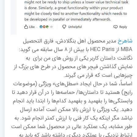
شاهرخ
مدیر محصول اهل بنگلادش، فارق التحصیل
MBA از HEC Paris با بیش از 8 سال سابقه می گوید:
نگاشت داستان کاربر یکی از روش های من برای به
نمایش گذاشتن فیچر های محصول در طرح های بزرگ از
چیزهایی است که قرار می گیرند.
اساساً، شما در حال ایجاد «سطل‌های» ویژگی (موضوعات
رایج) هستید تا داستان‌ها/ حماسه‌ها را در آن قرار دهید تا
وابستگی‌ها را بفهمید و بفهمید کدام‌ها را ابتدا باید انجام
دهید. یک ویژگی با ارزش بالا ممکن است آماده ارسال
نباشد مگر اینکه یک کار فنی با ارزش کمتر انجام شود. به
طور مشابه، یک عملکرد عالی در محصول شما ممکن است
ارتباط نزدیکی با عملکرد دیگری داشته باشد که باید به