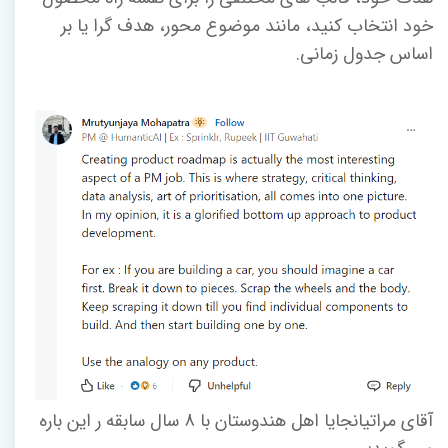
خود انتخاب کنید، مانند موضوع محور، هدف گرا یا بر
اساس جدول زمانی.
آقای مراتیانجایا اهل هندوستان با 8 سال سابقه ر این باره