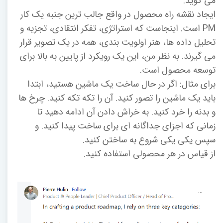
می گوید:
ایجاد نقشه راه محصول در واقع جالب ترین جنبه یک کار
PM است. اینجاست که استراتژی، تفکر انتقادی، تجزیه و
تحلیل داده ها، هنر اولویت بندی، همه در یک تصویر قرار
می گیرند. به نظر من، این یک رویکرد از پایین به بالا برای
توسعه محصول است.
برای مثال: اگر در حال ساخت یک ماشین هستید، ابتدا
باید یک ماشین را تصور کنید. آن را تکه تکه کنید. چرخ ها
و بدنه را خرد کنید. به خراش دادن آن ادامه دهید تا
زمانی که اجزای جداگانه ای برای ساخت پیدا کنید. و
سپس یکی یکی شروع به ساختن کنید.
از قیاس در هر محصولی استفاده کنید.