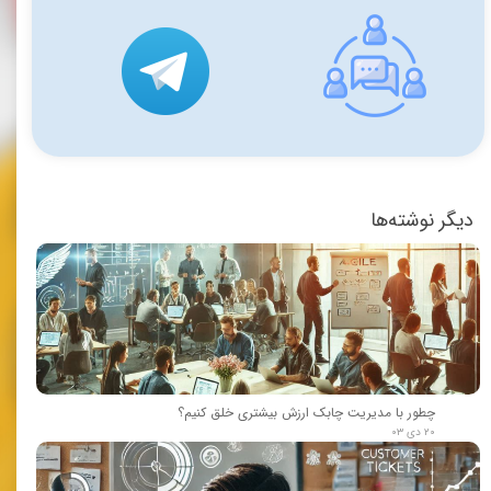
دیگر نوشته‌ها
چطور با مدیریت چابک ارزش بیشتری خلق کنیم؟
۲۰ دی ۰۳