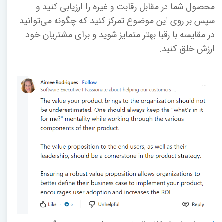
محصول شما در مقابل رقابت و غیره را ارزیابی کنید و
سپس بر روی این موضوع تمرکز کنید که چگونه می‌توانید
در مقایسه با رقبا بهتر متمایز شوید و برای مشتریان خود
ارزش خلق کنید.