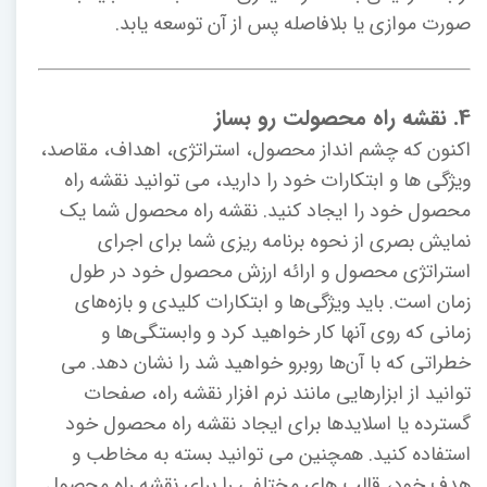
صورت موازی یا بلافاصله پس از آن توسعه یابد.
4. نقشه راه محصولت رو بساز
اکنون که چشم انداز محصول، استراتژی، اهداف، مقاصد،
ویژگی ها و ابتکارات خود را دارید، می توانید نقشه راه
محصول خود را ایجاد کنید. نقشه راه محصول شما یک
نمایش بصری از نحوه برنامه ریزی شما برای اجرای
استراتژی محصول و ارائه ارزش محصول خود در طول
زمان است. باید ویژگی‌ها و ابتکارات کلیدی و بازه‌های
زمانی که روی آنها کار خواهید کرد و وابستگی‌ها و
خطراتی که با آن‌ها روبرو خواهید شد را نشان دهد. می
توانید از ابزارهایی مانند نرم افزار نقشه راه، صفحات
گسترده یا اسلایدها برای ایجاد نقشه راه محصول خود
استفاده کنید. همچنین می توانید بسته به مخاطب و
هدف خود، قالب های مختلفی را برای نقشه راه محصول