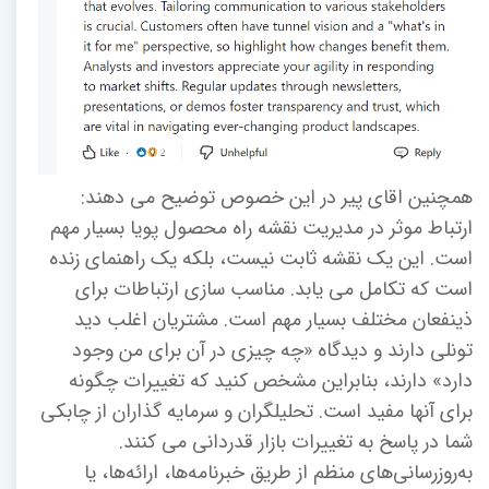
همچنین اقای پیر در این خصوص توضیح می دهند:
ارتباط موثر در مدیریت نقشه راه محصول پویا بسیار مهم
است. این یک نقشه ثابت نیست، بلکه یک راهنمای زنده
است که تکامل می یابد. مناسب سازی ارتباطات برای
ذینفعان مختلف بسیار مهم است. مشتریان اغلب دید
تونلی دارند و دیدگاه «چه چیزی در آن برای من وجود
دارد» دارند، بنابراین مشخص کنید که تغییرات چگونه
برای آنها مفید است. تحلیلگران و سرمایه گذاران از چابکی
شما در پاسخ به تغییرات بازار قدردانی می کنند.
به‌روزرسانی‌های منظم از طریق خبرنامه‌ها، ارائه‌ها، یا