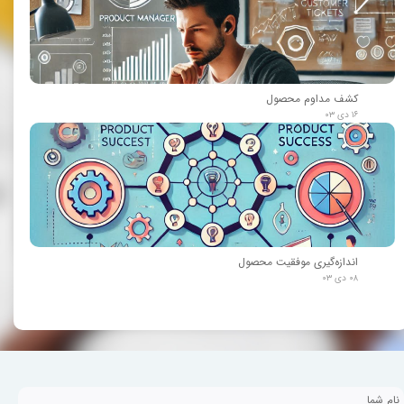
کشف مداوم محصول
۱۶ دی ۰۳
اندازه‌گیری موفقیت محصول
۰۸ دی ۰۳