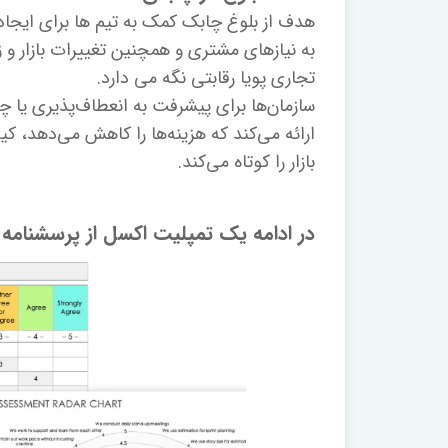
هدف از بلوغ چابک کمک به تیم ها برای ایجا
به نیازهای مشتری و همچنین تغییرات بازار و 
تجاری پویا رقابتی نگه می دارد.
سازمان‌ها برای پیشرفت به انعطاف‌پذیری یا چا
ارائه می‌کند که هزینه‌ها را کاهش می‌دهد، کی
بازار را کوتاه می‌کند.
در ادامه یک تمپلیت اکسل از پرسشنا