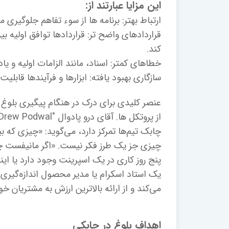
این مزایا عبارتند از:
ارتباط بهتر: برنامه ها از سوء تفاهم جلوگیری
قراردادهای واضح تر: قراردادها توافق اولیه ب
کند.
خطاهای کمتر: اسناد، مانند الزامات اولیه و 
سازگاری بهبود یافته: ابزارها و فرآیندها قابلی
چیزی جز یک طرز فکر نیست. «اگر مانیفست چاب
پنج روز کاری در یک اسپرینت وجود دارد یا اینک
یک استاد اسکرام یا مدیر محصول اندازه‌گیری 
می‌کند و از ارائه بالاترین ارزش به مشتریان خ
اهداف بلوغ در چابکی