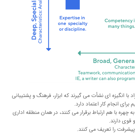
 با انگیزه ای نشأت می گیرند که ابزار، فرهنگ و پشتیبانی
برای انجام کار اعتماد دارد.
ه چهره با هم ارتباط برقرار می کنند، در همان منطقه اداری
 قوی دارند.