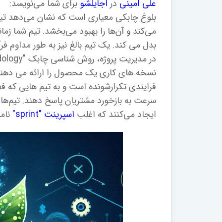
علی امینی
در
اجایلشو
برای شما می‌نویسد:
بلوغ چابکی معیاری است که نشان می‌دهد تی
بدل می کند. یک تیم بالغ نیز به طور مداوم فرآیندهای Agile را به
نسخه های کاری یک محصول را ارائه می دهند 
فرایندی تکرارشونده است و به تیم هایی که فع
سرعت به بازخورد مشتریان پاسخ دهند. تیم‌ها
ایجاد می‌کنند که اغلب
اسپرینت "sprint"
نامی