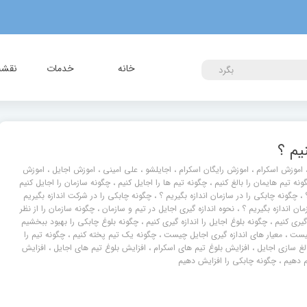
خانه
خدمات
نقشه 
بگرد
یم ؟
اموزش اسکرام
،
اموزش رایگان اسکرام
،
اجایلشو
،
علی امینی
،
اموزش اجایل
،
اموزش
ونه تیم هایمان را بالغ کنیم
،
چگونه تیم ها را اجایل کنیم
،
چگونه سازمان را اجایل کنیم
،
چگونه چابکی را در سازمان اندازه بگیریم ؟
،
چگونه چابکی را در شرکت اندازه بگیریم
مان اندازه بگیریم ؟
،
نحوه اندازه گیری اجایل در تیم و سازمان
،
چگونه سازمان را از نظر
گیری کنیم
،
چگونه بلوغ اجایل را اندازه گیری کنیم
،
چگونه بلوغ چابکی را بهبود ببخشیم
چیست
،
معیار های اندازه گیری اجایل چیست
،
چگونه یک تیم پخته کنیم
،
چگونه تیم را
لغ سازی اجایل
،
افزایش بلوغ تیم های اسکرام
،
افزایش بلوغ تیم های اجایل
،
افزایش
م دهیم
،
چگونه چابکی را افزایش دهیم